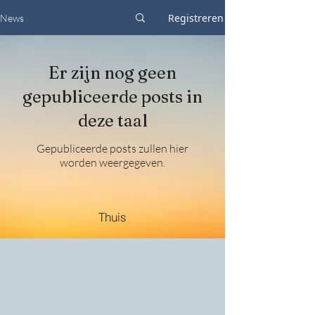
Registreren
News
Er zijn nog geen
gepubliceerde posts in
deze taal
Gepubliceerde posts zullen hier
worden weergegeven.
Thuis